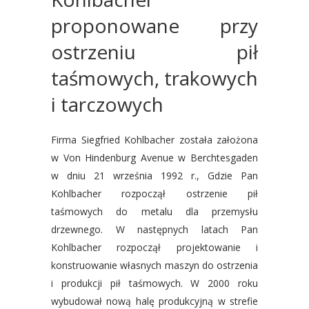
proponowane przy
ostrzeniu pił
taśmowych, trakowych
i tarczowych
Firma Siegfried Kohlbacher została założona
w Von Hindenburg Avenue w Berchtesgaden
w dniu 21 września 1992 r., Gdzie Pan
Kohlbacher rozpoczął ostrzenie pił
taśmowych do metalu dla przemysłu
drzewnego.
W następnych latach Pan
Kohlbacher rozpoczął projektowanie i
konstruowanie własnych maszyn do ostrzenia
i produkcji pił taśmowych.
W 2000 roku
wybudował nową halę produkcyjną w strefie