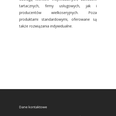
tartacznych, firmy usługowych, jak i
producentów wielkoseryjnych. Poza
produktami standardowymi, oferowane są
także rozwiązania indywidualne.
Dane kontaktowe