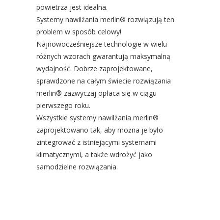
powietrza jest idealna.
Systemy nawilżania merlin® rozwiązują ten
problem w sposób celowy!
Najnowocześniejsze technologie w wielu
różnych wzorach gwarantują maksymalną
wydajność. Dobrze zaprojektowane,
sprawdzone na całym świecie rozwiązania
merlin® zazwyczaj opłaca się w ciągu
pierwszego roku.
Wszystkie systemy nawilżania merlin®
zaprojektowano tak, aby można je było
zintegrować z istniejącymi systemami
klimatycznymi, a także wdrożyć jako
samodzielne rozwiązania.