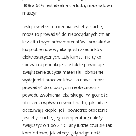
40% a 60% jest idealna dla ludzi, materiałów i
maszyn.
Jeśli powietrze otoczenia jest zbyt suche,
może to prowadzić do niepożądanych zmian
kształtu i wymiarów materiałów i produktów
lub problemów wynikających z ładunków
elektrostatycznych. „Zły klimat” nie tylko
spowalnia produkcję, ale także powoduje
zwiększenie zużycia materiału i obniżenie
wydajności pracowników – a nawet może
prowadzić do dłuższych nieobecności z
powodu zwolnienia lekarskiego. Wilgotność
otoczenia wpływa również na to, jak ludzie
odczuwają ciepło. Jeśli powietrze otoczenia
jest zbyt suche, jego temperaturę należy
zwiększyć o 1 do 2 ° C, aby ludzie czuli się tak
komfortowo, jak wtedy, gdy wilgotność