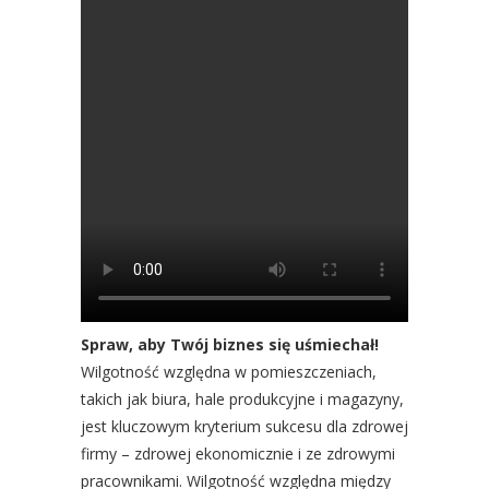
Spraw, aby Twój biznes się uśmiechał!
Wilgotność względna w pomieszczeniach,
takich jak biura, hale produkcyjne i magazyny,
jest kluczowym kryterium sukcesu dla zdrowej
firmy – zdrowej ekonomicznie i ze zdrowymi
pracownikami. Wilgotność względna między