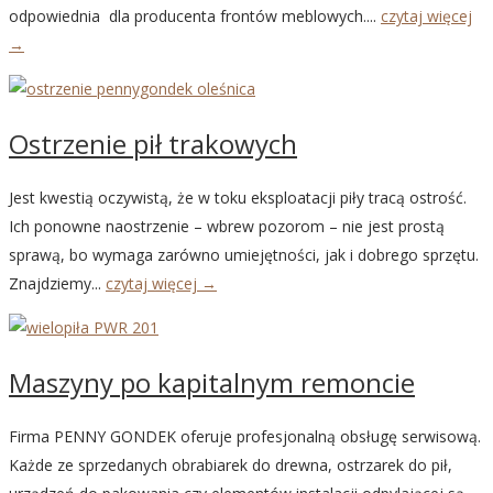
odpowiednia dla producenta frontów meblowych....
czytaj więcej
→
Ostrzenie pił trakowych
Jest kwestią oczywistą, że w toku eksploatacji piły tracą ostrość.
Ich ponowne naostrzenie – wbrew pozorom – nie jest prostą
sprawą, bo wymaga zarówno umiejętności, jak i dobrego sprzętu.
Znajdziemy...
czytaj więcej →
Maszyny po kapitalnym remoncie
Firma PENNY GONDEK oferuje profesjonalną obsługę serwisową.
Każde ze sprzedanych obrabiarek do drewna, ostrzarek do pił,