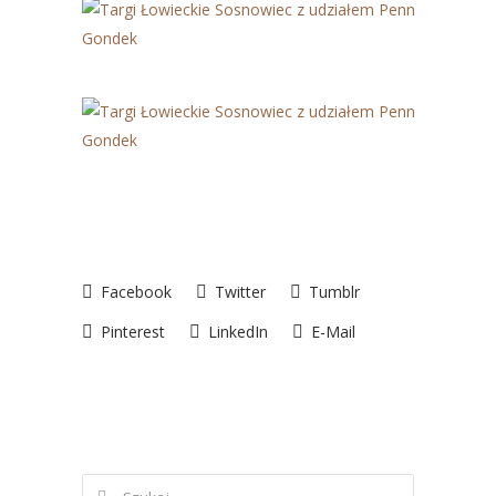
Facebook
Twitter
Tumblr
Pinterest
LinkedIn
E-Mail