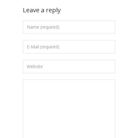
Leave a reply